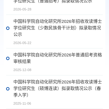
学位研究生（普通招考）拟录取情况公示
2026-05-28
中国科学院自动化研究所2026年招收攻读博士
学位研究生（少数民族骨干计划）拟录取情况
公示​
2026-05-22
中国科学院自动化研究所2026年普通招考资格
审核结果
2025-12-08
中国科学院自动化研究所2026年招收攻读博士
学位研究生（硕博连读）拟录取情况公示（春
季入学）
2025-11-06