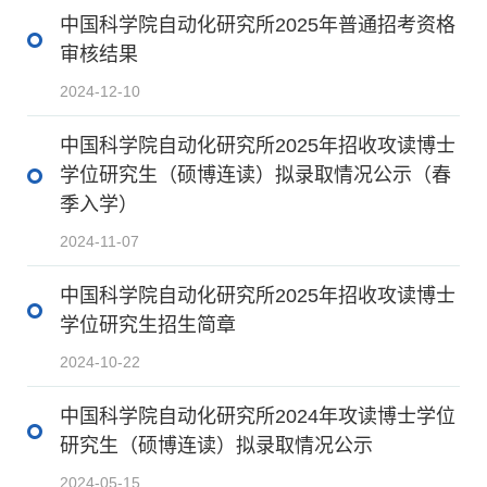
中国科学院自动化研究所2025年普通招考资格
审核结果
2024-12-10
中国科学院自动化研究所2025年招收攻读博士
学位研究生（硕博连读）拟录取情况公示（春
季入学）
2024-11-07
中国科学院自动化研究所2025年招收攻读博士
学位研究生招生简章
2024-10-22
中国科学院自动化研究所2024年攻读博士学位
研究生（硕博连读）拟录取情况公示
2024-05-15