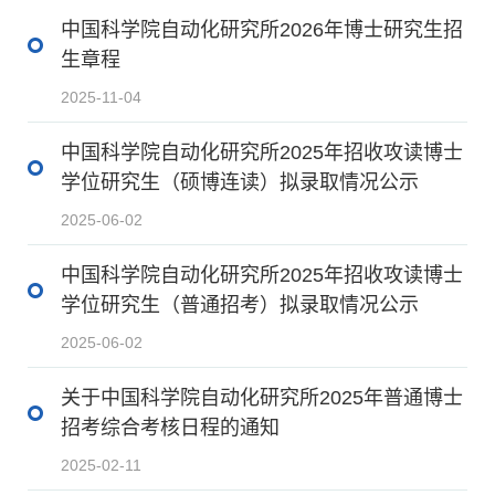
中国科学院自动化研究所2026年博士研究生招
生章程
2025-11-04
中国科学院自动化研究所2025年招收攻读博士
学位研究生（硕博连读）拟录取情况公示
2025-06-02
中国科学院自动化研究所2025年招收攻读博士
学位研究生（普通招考）拟录取情况公示
2025-06-02
关于中国科学院自动化研究所2025年普通博士
招考综合考核日程的通知
2025-02-11