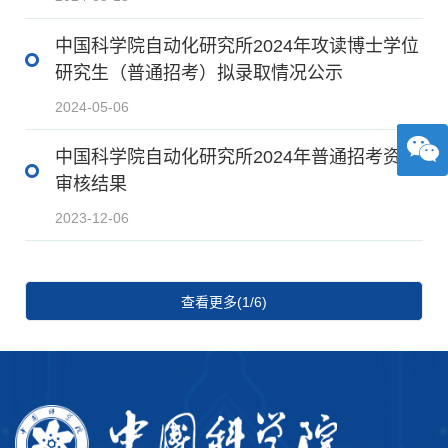
中国科学院自动化研究所2024年攻读博士学位
研究生（普通招考）拟录取情况公示
2024-05-06
中国科学院自动化研究所2024年普通招考资格
审核结果
2023-12-06
查看更多(1/6)