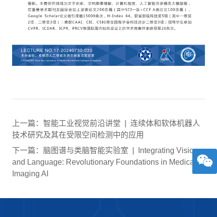
上一篇：智能工业视觉前沿讲堂 | 连续体和软体机器人
技术研究及其在受限空间检测中的应用
下一篇：脑图谱与类脑智能实验室 | Integrating Vision
and Language: Revolutionary Foundations in Medical
Imaging AI