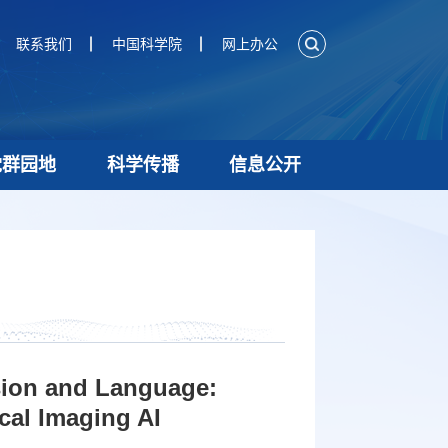
联系我们
中国科学院
网上办公
党群园地
科学传播
信息公开
n and Language:
cal Imaging AI