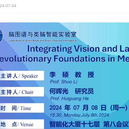
24-07-04