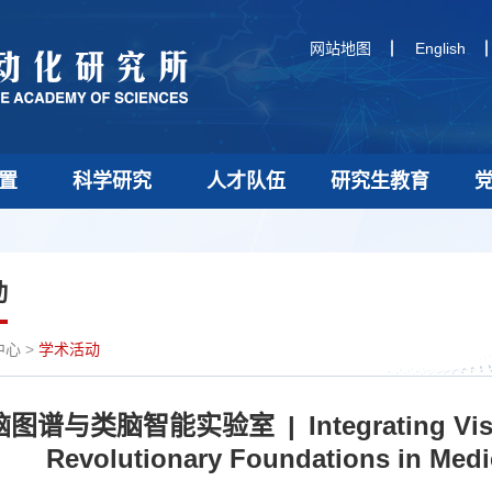
网站地图
English
置
科学研究
人才队伍
研究生教育
动
中心
>
学术活动
脑图谱与类脑智能实验室 | Integrating Visio
Revolutionary Foundations in Medi