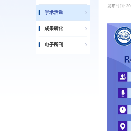
发布时间:
20
学术活动
成果转化
电子所刊