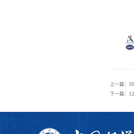
上一篇：2
下一篇：12月26