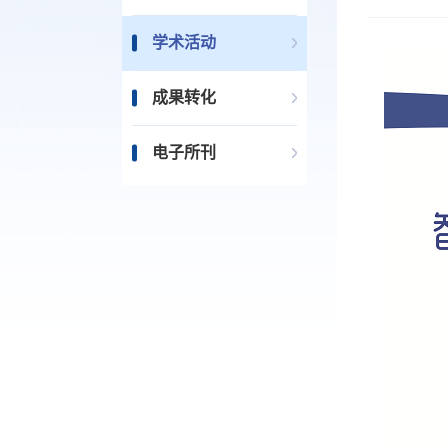
学术活动
成果转化
电子所刊