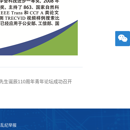
先生诞辰110周年青年论坛成功召开
法乱纪举报