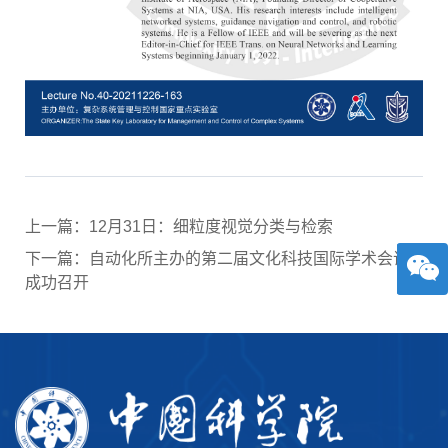
上一篇：12月31日：细粒度视觉分类与检索
下一篇：自动化所主办的第二届文化科技国际学术会议
成功召开