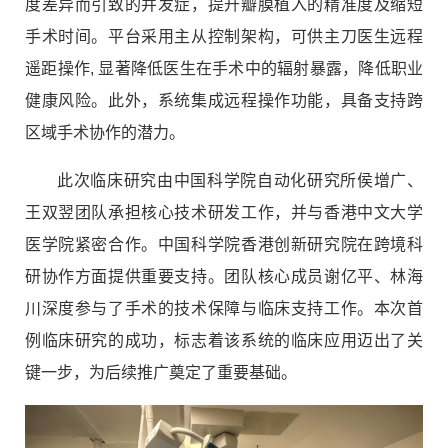
度差异而引致的并发症，提升瓣膜植入的精准度及缩短
手术时间。平台采用主从控制架构，可供主刀医生远程
遥距操作, 显著降低医生在手术中的辐射暴露，降低职业
健康风险。此外，系统集成远程操作功能，具备支持跨
区域手术协作的潜力。
此次临床研究由中国科学院自动化研究所侯增广、
王双翌团队承担核心技术研发工作，并与香港中文大学
医学院紧密合作。中国科学院香港创新研究院在跨境科
研协作方面提供重要支持。团队核心成员谢亿平、林海
川深度参与了手术的技术保障与临床支持工作。本次首
例临床研究的成功，标志着该系统的临床应用迈出了关
键一步，为后续推广奠定了重要基础。