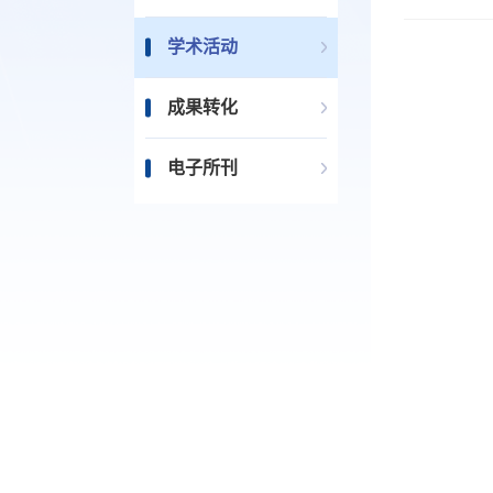
学术活动
成果转化
电子所刊