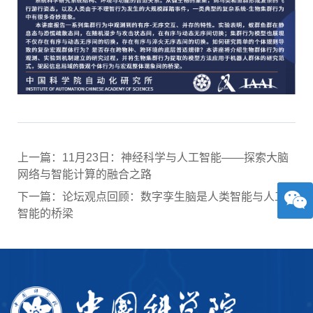
上一篇：11月23日：神经科学与人工智能——探索大脑
网络与智能计算的融合之路
下一篇：论坛观点回顾：数字孪生脑是人类智能与人工
智能的桥梁