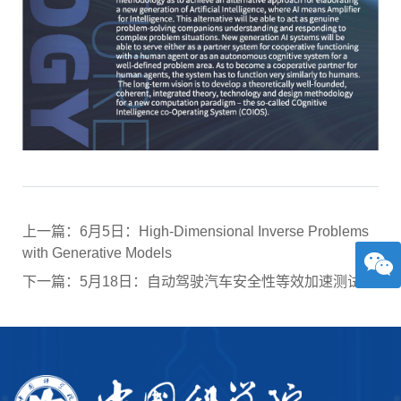
上一篇：6月5日：High-Dimensional Inverse Problems
with Generative Models
下一篇：5月18日：自动驾驶汽车安全性等效加速测试