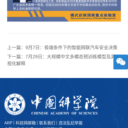
上一篇：9月7日：极端条件下的智能网联汽车安全决策
下一篇：7月29日：大规模中文多模态预训练模型及其可
视化解释
ARP
科技网邮箱
联系我们
违法乱纪举报