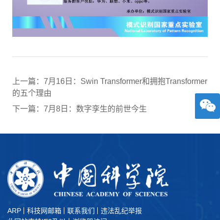
上一篇：7月16日：Swin Transformer和拥抱Transformer
的五个理由
下一篇：7月8日：数字孪生的前世今生
ARP
科技网邮箱
联系我们
违法乱纪举报