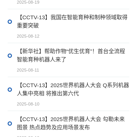
2025-08-19
【CCTV-13】我国在智能育种和制种领域取得
重要突破
2025-08-12
【新华社】帮助作物“优生优育”！首台全流程
智能育种机器人来了
2025-08-11
【CCTV-13】2025世界机器人大会 Q系列机器
人集中亮相 将推出第六代
2025-08-10
【CCTV-13】2025世界机器人大会 勾勒未来
图景 热点趋势及应用场景发布