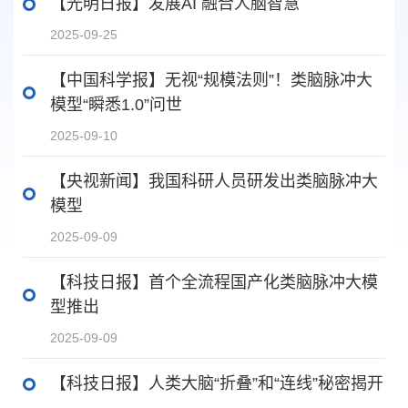
【光明日报】发展AI 融合人脑智慧
2025-09-25
【中国科学报】无视“规模法则”！类脑脉冲大
模型“瞬悉1.0”问世
2025-09-10
【央视新闻】我国科研人员研发出类脑脉冲大
模型
2025-09-09
【科技日报】首个全流程国产化类脑脉冲大模
型推出
2025-09-09
【科技日报】人类大脑“折叠”和“连线”秘密揭开