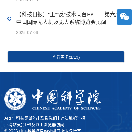
【科技日报】“正”“反”技术同台PK——第六届
中国国际无人机及无人系统博览会见闻
2025-07-08
查看更多(1/13)
ARP
科技网邮箱
联系我们
违法乱纪举报
此网站支持IE9及以上浏览器访问
©
2026 中国科学院自动化研究所版权所有