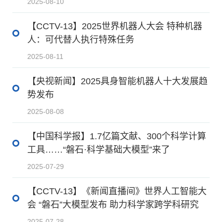
2025-08-10
【CCTV-13】2025世界机器人大会 特种机器
人：可代替人执行特殊任务
2025-08-11
【央视新闻】2025具身智能机器人十大发展趋
势发布
2025-08-08
【中国科学报】1.7亿篇文献、300个科学计算
工具……“磐石·科学基础大模型”来了
2025-07-29
【CCTV-13】《新闻直播间》世界人工智能大
会 “磐石”大模型发布 助力科学家跨学科研究
2025-07-28