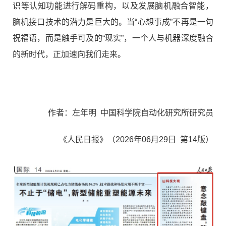
识等认知功能进行解码重构，以及发展脑机融合智能，
脑机接口技术的潜力是巨大的。当“心想事成”不再是一句
祝福语，而是触手可及的“现实”，一个人与机器深度融合
的新时代，正加速向我们走来。
作者：左年明 中国科学院自动化研究所研究员
《人民日报》（
2026年06月29日
第14版）