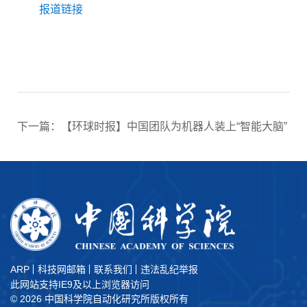
报道链接
下一篇：【环球时报】中国团队为机器人装上“智能大脑”
ARP
科技网邮箱
联系我们
违法乱纪举报
此网站支持IE9及以上浏览器访问
©
2026 中国科学院自动化研究所版权所有