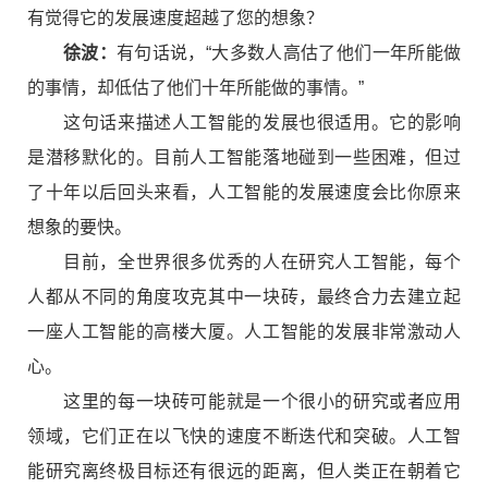
有觉得它的发展速度超越了您的想象？
徐波：
有句话说，“大多数人高估了他们一年所能做
的事情，却低估了他们十年所能做的事情。”
这句话来描述人工智能的发展也很适用。它的影响
是潜移默化的。目前人工智能落地碰到一些困难，但过
了十年以后回头来看，人工智能的发展速度会比你原来
想象的要快。
目前，全世界很多优秀的人在研究人工智能，每个
人都从不同的角度攻克其中一块砖，最终合力去建立起
一座人工智能的高楼大厦。人工智能的发展非常激动人
心。
这里的每一块砖可能就是一个很小的研究或者应用
领域，它们正在以飞快的速度不断迭代和突破。人工智
能研究离终极目标还有很远的距离，但人类正在朝着它