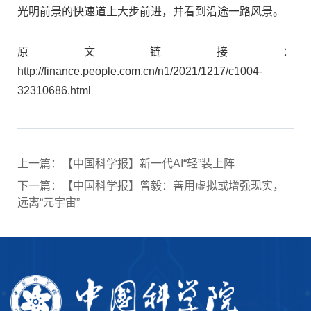
光明前景的快速道上大步前进，并看到沿途一路风景。
原文链接：
http://finance.people.com.cn/n1/2021/1217/c1004-
32310686.html
上一篇：【中国科学报】新一代AI“轻”装上阵
下一篇：【中国科学报】曾毅：善用虚拟或增强现实，
远离“元宇宙”