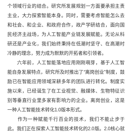
个领域行业的结合。研究所发展规划一方面要承担主责
主业，大力探索智能本身。同时，需要考虑智能怎么去
和社会、和企业、和政府合作，政产学研结合，面向国
民经济主战场，为人工智能产业链发展赋能。无论从科
研还是产业化，我们始终秉持在低潮时坚守、在高潮时
冷静的理念，努力成为默默的开拓者和引领者。
六年前，人工智能落地应用刚刚萌芽，基于人工智
能自身发展特点，研究所及时推出了“离岗创业”制度，鼓
励已在智能应用领域深耕多年的团队进行转化。制度实
施以来，已经诞生了在工业视觉、融媒体、生物特征识
别等垂直行业里多家有影响力的企业。离岗创业，这是
一种人工智能技术转化1.0版本形式。
作为一种赋能千行百业的技术，我们不能止步于
此。我们正在探索人工智能技术转化的2.0版。2.0核心就