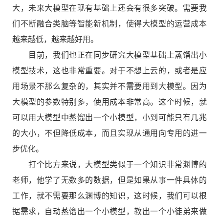
大，未来大模型在现有基础上还会有很多突破。需要我
们不断融合类脑等智能新机制，使得大模型的运营成本
越来越低，越来越好用。
目前，我们也正在同步研究大模型基础上蒸馏出小
模型技术，这也非常重要。对于不想上云的，或者是应
用场景不那么复杂的，其实并不需要用到大模型。因为
大模型的参数特别多，使用成本非常高。这个时候，就
可以用大模型中蒸馏出一个小模型，小到可能只有几兆
的大小，不但降低成本，而且实现从通用向专用的进一
步优化。
打个比方来说，大模型类似于一个知识非常渊博的
老师，他学了无数多的数据，但是如果从事一件具体的
工作，就不需要那么渊博的知识，这时候，我们可以根
据需求，自动蒸馏出一个小模型，教出一个小徒弟来做