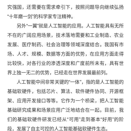
究强国，还需要在需求牵引下，按照问题导向继续弘扬
“十年磨一剑”的科学家专注精神。
另外“一翼”就是人工智能的应用。人工智能具有无所
不在的广阔应用场景，技术落地需要和工业制造、农业
发展、医疗制药、社会治理等领域深度结合。我国有市
场、人才、规模、数据等方面的优势，在应用方面走得
比较快，对各行业的渗透深度和广度前所未有，具有世
界上独一无二的优势，已经走在世界发展最前列。
人工智能中间非常关键的“一体”，指的是人工智能的
基础软硬件，包括芯片、算法、软件硬件协同、开源框
架、应用开发接口等等。它作为一个桥梁，把人工智能
基础研究成果和场景应用广泛地结合在一起。目前，我
们的基础软硬件研发已经从“可用”走到基本“好用”的阶
段，发展了自主可控的人工智能基础软硬件生态。