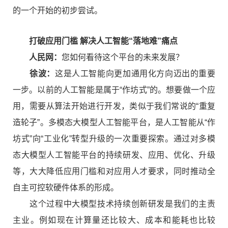
的一个开始的初步尝试。
打破应用门槛 解决人工智能“落地难”痛点
人民网：
您如何看待这个平台的未来发展？
徐波：
这是人工智能向更加通用化方向迈出的重要
一步。以前的人工智能是属于“作坊式”的。想要做一个应
用，需要从算法开始进行开发，类似于我们常说的“重复
造轮子”。多模态大模型人工智能平台，是人工智能从“作
坊式”向“工业化”转型升级的一次重要探索。通过对多模
态大模型人工智能平台的持续研发、应用、优化、升级
等，大大降低应用门槛和对应用人才要求，同时推动全
自主可控软硬件体系的形成。
这个过程中大模型技术持续创新研发是我们的主责
主业。例如现在计算量还比较大、成本和能耗也比较