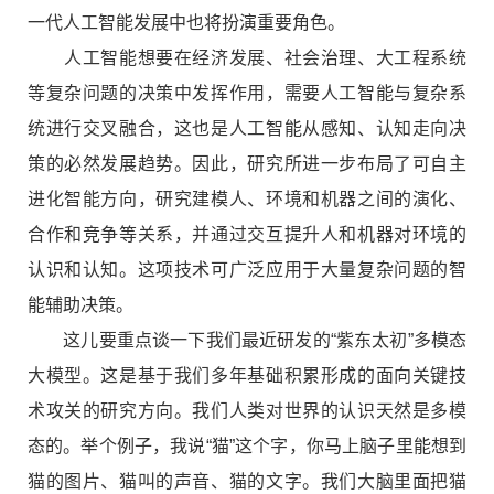
一代人工智能发展中也将扮演重要角色。
人工智能想要在经济发展、社会治理、大工程系统
等复杂问题的决策中发挥作用，需要人工智能与复杂系
统进行交叉融合，这也是人工智能从感知、认知走向决
策的必然发展趋势。因此，研究所进一步布局了可自主
进化智能方向，研究建模人、环境和机器之间的演化、
合作和竞争等关系，并通过交互提升人和机器对环境的
认识和认知。这项技术可广泛应用于大量复杂问题的智
能辅助决策。
这儿要重点谈一下我们最近研发的“紫东太初”多模态
大模型。这是基于我们多年基础积累形成的面向关键技
术攻关的研究方向。我们人类对世界的认识天然是多模
态的。举个例子，我说“猫”这个字，你马上脑子里能想到
猫的图片、猫叫的声音、猫的文字。我们大脑里面把猫