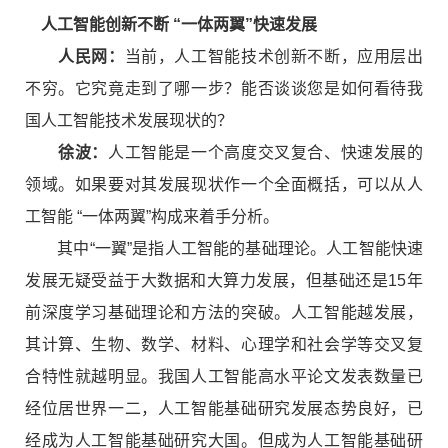
人工智能创新不断 “一体两翼”快速发展
人民网：
当前，人工智能技术创新不断，应用层出
不穷。它究竟走到了哪一步？能否谈谈您是如何看待我
国人工智能技术发展现状的？
徐波：
人工智能是一个高度交叉复合、快速发展的
领域。如果要对其发展现状作一个全面概括，可以从人
工智能 “一体两翼”构成来着手分析。
其中“一翼”是指人工智能的基础理论。人工智能快速
发展无疑受益于大数据和大算力发展，但基础还是15年
前深度学习基础理论和方法的突破。人工智能越发展，
其计算、生物、数学、材料、心理学和社会学等交叉复
合特性就越明显。我国人工智能高水平论文发表数量已
经位居世界一二，人工智能基础研究发展态势良好，已
经成为人工智能基础研究大国。但成为人工智能基础研