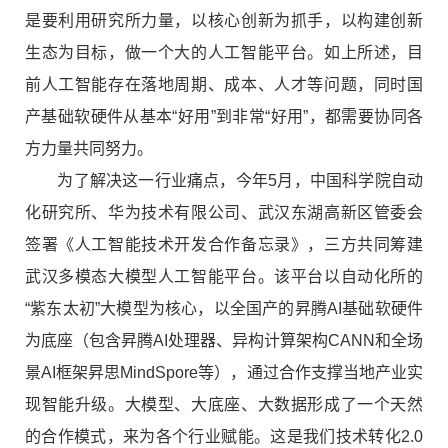
是要利用研究所力量，以核心创新为抓手，以构建创新
生态为目标，做一个大的人工智能平台。如上所述，目
前人工智能存在落地周期、成本、人才等问题，同时国
产基础软硬件从基本“好用”到非常“好用”，都需要协同各
方力量共同努力。
为了解决这一行业痛点，今年5月，中国科学院自动
化研究所、华为技术有限公司、武汉东湖高新区管委会
签署《人工智能技术开发合作备忘录》，三方共同筹建
武汉多模态大模型人工智能平台。该平台以自动化所的
“紫东太初”大模型为核心，以全国产的昇腾AI基础软硬件
为底座（包含昇腾AI处理器、异构计算架构CANN和全场
景AI框架昇思MindSpore等），通过合作支撑当地产业实
现智能升级。大模型、大底座、大数据形成了一个天然
的合作模式，来为各个行业赋能。这是我们技术转化2.0