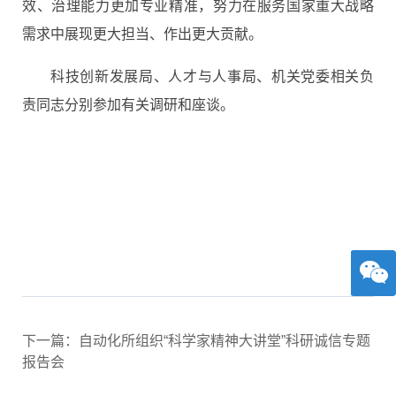
效、治理能力更加专业精准，努力在服务国家重大战略
需求中展现更大担当、作出更大贡献。
科技创新发展局、人才与人事局、机关党委相关负
责同志分别参加有关调研和座谈。
下一篇：自动化所组织“科学家精神大讲堂”科研诚信专题
报告会