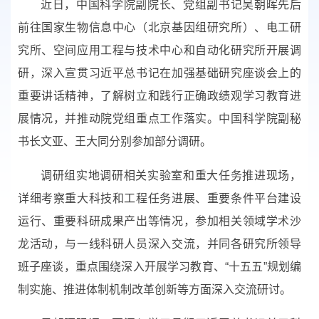
近日，中国科学院副院长、党组副书记吴朝晖先后
前往国家生物信息中心（北京基因组研究所）、电工研
究所、空间应用工程与技术中心和自动化研究所开展调
研，深入宣贯习近平总书记在加强基础研究座谈会上的
重要讲话精神，了解树立和践行正确政绩观学习教育进
展情况，并推动院党组重点工作落实。中国科学院副秘
书长文亚、王大同分别参加部分调研。
调研组实地调研相关实验室和重大任务推进现场，
详细考察重大科技和工程任务进展、重要条件平台建设
运行、重要科研成果产出等情况，参加相关领域学术沙
龙活动，与一线科研人员深入交流，并同各研究所领导
班子座谈，重点围绕深入开展学习教育、“十五五”规划编
制实施、推进体制机制改革创新等方面深入交流研讨。